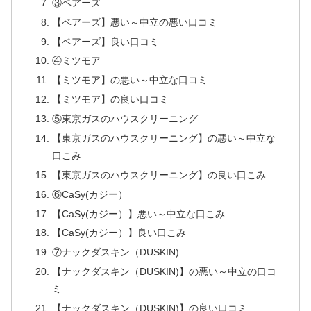
③ベアーズ
【ベアーズ】悪い～中立の悪い口コミ
【ベアーズ】良い口コミ
④ミツモア
【ミツモア】の悪い～中立な口コミ
【ミツモア】の良い口コミ
⑤東京ガスのハウスクリーニング
【東京ガスのハウスクリーニング】の悪い～中立な
口こみ
【東京ガスのハウスクリーニング】の良い口こみ
⑥CaSy(カジー）
【CaSy(カジー）】悪い～中立な口こみ
【CaSy(カジー）】良い口こみ
⑦ナックダスキン（DUSKIN)
【ナックダスキン（DUSKIN)】の悪い～中立の口コ
ミ
【ナックダスキン（DUSKIN)】の良い口コミ