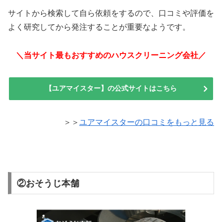
サイトから検索して自ら依頼をするので、口コミや評価を
よく研究してから発注することが重要なようです。
＼当サイト最もおすすめのハウスクリーニング会社／
【ユアマイスター】の公式サイトはこちら
＞＞
ユアマイスターの口コミをもっと見る
②おそうじ本舗