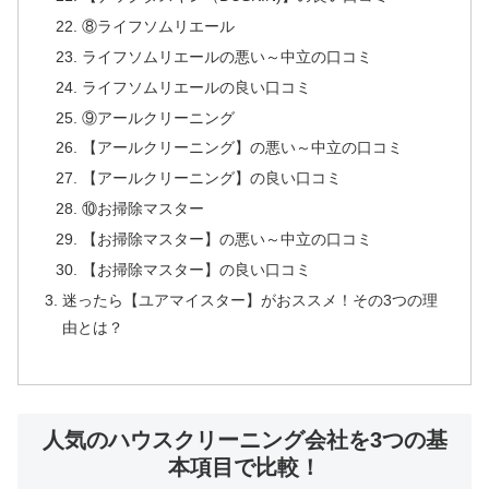
⑧ライフソムリエール
ライフソムリエールの悪い～中立の口コミ
ライフソムリエールの良い口コミ
⑨アールクリーニング
【アールクリーニング】の悪い～中立の口コミ
【アールクリーニング】の良い口コミ
⑩お掃除マスター
【お掃除マスター】の悪い～中立の口コミ
【お掃除マスター】の良い口コミ
迷ったら【ユアマイスター】がおススメ！その3つの理
由とは？
人気のハウスクリーニング会社を3つの基
本項目で比較！