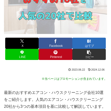
X
Facebook
はてブ
LINE
Pinterest
コピー
2023.06.22
2024.12.06
※当ページはプロモーションが含まれています。
最新のおすすめエアコン・ハウスクリーニング会社10選
をご紹介します。人気のエアコン・ハウスクリーニング
20社から3つの基本項目を基に比較して解説しています。