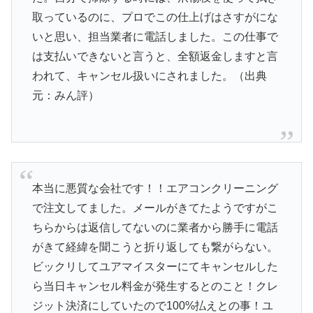
取っているのに、プロでこの仕上げはさすがにな
いと思い、担当業者に電話しました。この仕事で
は支払いできないと言うと、全額返金しますと言
われて、キャンセル扱いにされました。（出典
元：みん評）
本当に悪質な会社です！！エアコンクリーニング
で注文してました。メールがきてたようですがこ
ちらからは返信してないのに業者から勝手に電話
がきて経緯を聞こうと折り返しても繋がらない。
ビックリしてユアマイスターにてキャンセルした
ら当日キャンセル料金が発生するとのこと！クレ
ジット決済にしていたので100%払えとの事！ユ