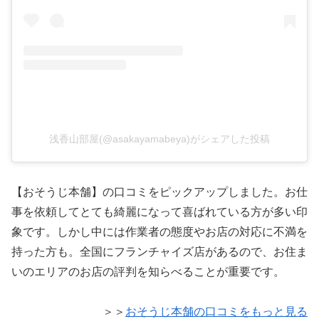
浅香山部屋(@asakayamabeya)がシェアした投稿
【おそうじ本舗】の口コミをピックアップしました。お仕
事を依頼してとても綺麗になって喜ばれている方が多い印
象です。しかし中には作業者の態度やお店の対応に不満を
持った方も。全国にフランチャイズ店があるので、お住ま
いのエリアのお店の評判を知らべることが重要です。
＞＞
おそうじ本舗の口コミをもっと見る