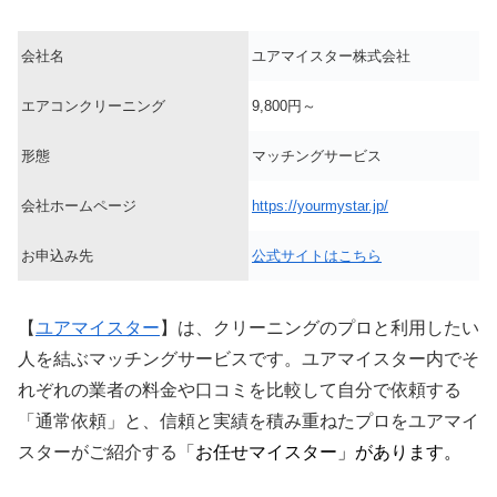
会社名
ユアマイスター株式会社
エアコンクリーニング
9,800円～
形態
マッチングサービス
会社ホームページ
https://yourmystar.jp/
お申込み先
公式サイトはこちら
【
ユアマイスター
】は、クリーニングのプロと利用したい
人を結ぶマッチングサービスです。ユアマイスター内でそ
れぞれの業者の料金や口コミを比較して自分で依頼する
「通常依頼」と、信頼と実績を積み重ねたプロをユアマイ
スターがご紹介する「
お任せマイスター」があります。