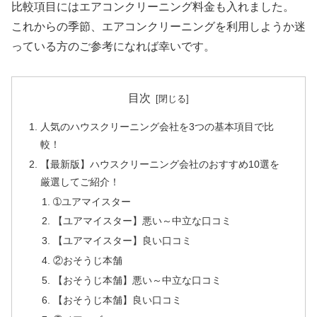
比較項目にはエアコンクリーニング料金も入れました。
これからの季節、エアコンクリーニングを利用しようか迷
っている方のご参考になれば幸いです。
目次
人気のハウスクリーニング会社を3つの基本項目で比
較！
【最新版】ハウスクリーニング会社のおすすめ10選を
厳選してご紹介！
➀ユアマイスター
【ユアマイスター】悪い～中立な口コミ
【ユアマイスター】良い口コミ
②おそうじ本舗
【おそうじ本舗】悪い～中立な口コミ
【おそうじ本舗】良い口コミ