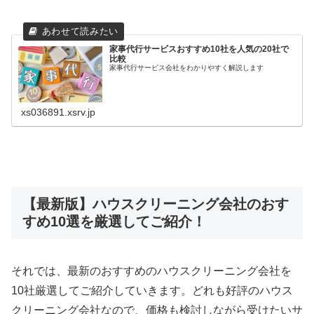
家事代行サービスおすすめ10社を人気の20社で
比較
家事代行サービス会社をわかりやすく解説します
xs036891.xsrv.jp
【最新版】ハウスクリーニング会社のおす
すめ10選を厳選してご紹介！
それでは、最新のおすすめのハウスクリーニング会社を
10社厳選してご紹介していきます。どれも好評のハウス
クリーニング会社なので、価格も検討しながら受けたいサ