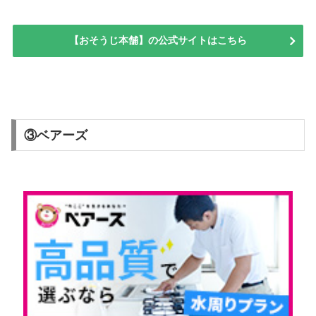
【おそうじ本舗】の公式サイトはこちら
③ベアーズ