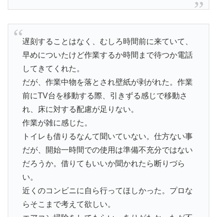
遅刻することはなく、むしろ時間前に来ていて、
早めについたけど作業するか時間まで待つか電話
してきてくれた。
だが、作業中物を落とされ壁紙が剥がれた。作業
前にTV台を移動する際、引きずる感じで移動さ
れ、床に対する配慮が足りない。
作業が雑に感じた。
トイレも借りるなんて聞いていない。仕方ない事
だが、開始一時間での使用は準備不充分ではない
だろうか。借りてもいいか聞かれたら断りづら
い。
近くのコンビニに自ら行ってほしかった。プロな
らそこまで考えて欲しい。