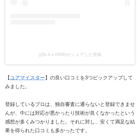
(@k.h.s.0906)がシェアした投稿
【
ユアマイスター
】の良い口コミを3つピックアップして
みました。
登録しているプロは、独自審査に通らないと登録できませ
んが、中には対応が悪かったり技術が良くなかったという
感想が多くみつかりました。それに対し、安くて満足な結
果を得られた口コミも多かったです。