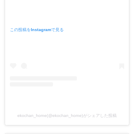
この投稿をInstagramで見る
ekochan_home(@ekochan_home)がシェアした投稿