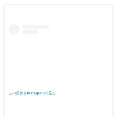
この投稿をInstagramで見る