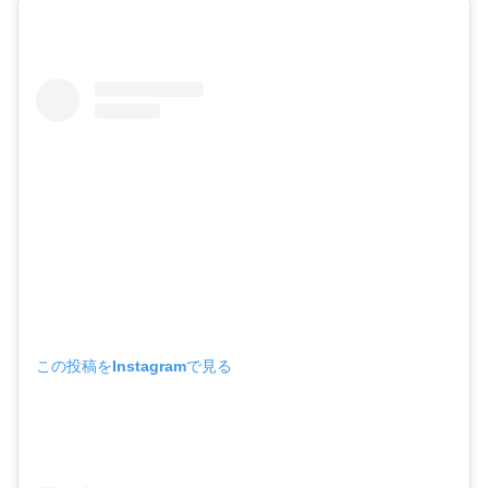
この投稿をInstagramで見る