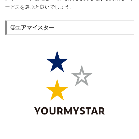
ービスを選ぶと良いでしょう。
➀ユアマイスター