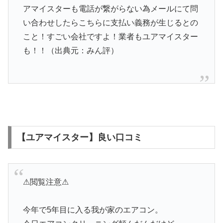
アマイスターも電話が繋がらない為メールにて問
い合わせしたらこちらに支払い義務が生じるとの
こと！すごい会社ですよ！業者もユアマイスター
も！！（出典元：みん評）
【ユアマイスター】良い口コミ
⚠閲覧注意⚠
今年で5年目に入る我が家のエアコン。