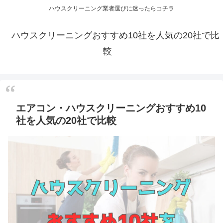
ハウスクリーニング業者選びに迷ったらコチラ
ハウスクリーニングおすすめ10社を人気の20社で比
較
エアコン・ハウスクリーニングおすすめ10
社を人気の20社で比較