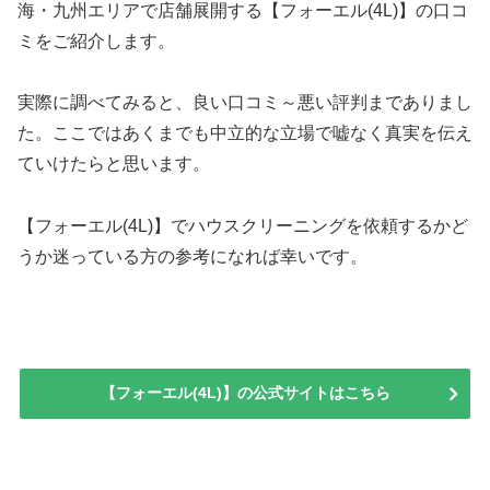
海・九州エリアで店舗展開する【フォーエル(4L)】の口コ
ミをご紹介します。
実際に調べてみると、良い口コミ～悪い評判までありまし
た。ここではあくまでも中立的な立場で嘘なく真実を伝え
ていけたらと思います。
【フォーエル(4L)】でハウスクリーニングを依頼するかど
うか迷っている方の参考になれば幸いです。
【フォーエル(4L)】の公式サイトはこちら