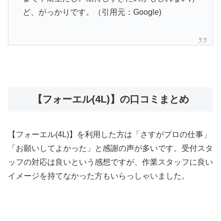
ど、がっかりです。（引用元：Google)
【フォーエル(4L)】の口コミまとめ
【フォーエル(4L)】を利用した方は「さすがプロの仕事」
「お願いしてよかった」と感謝の声が多いです。受付スタ
ッフの対応は良いという感想ですが、作業スタッフに良い
イメージを持てなかった方もいらっしゃいました。