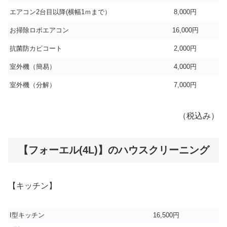
エアコン2台目以降(横幅1ｍまで）
8,000円
お掃除ロボエアコン
16,000円
抗菌防カビコート
2,000円
室外機（簡易）
4,000円
室外機（分解）
7,000円
（税込み）
【フォーエル(4L)】のハウスクリーニング
【キッチン】
I型キッチン
16,500円